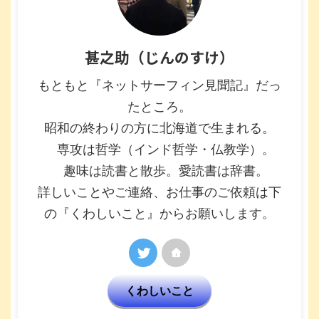
甚之助（じんのすけ）
もともと『ネットサーフィン見聞記』だっ
たところ。
昭和の終わりの方に北海道で生まれる。
専攻は哲学（インド哲学・仏教学）。
趣味は読書と散歩。愛読書は辞書。
詳しいことやご連絡、お仕事のご依頼は下
の『くわしいこと』からお願いします。
くわしいこと