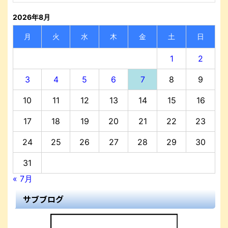
2026年8月
月
火
水
木
金
土
日
1
2
3
4
5
6
7
8
9
10
11
12
13
14
15
16
17
18
19
20
21
22
23
24
25
26
27
28
29
30
31
« 7月
サブブログ