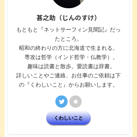
甚之助（じんのすけ）
もともと『ネットサーフィン見聞記』だっ
たところ。
昭和の終わりの方に北海道で生まれる。
専攻は哲学（インド哲学・仏教学）。
趣味は読書と散歩。愛読書は辞書。
詳しいことやご連絡、お仕事のご依頼は下
の『くわしいこと』からお願いします。
くわしいこと