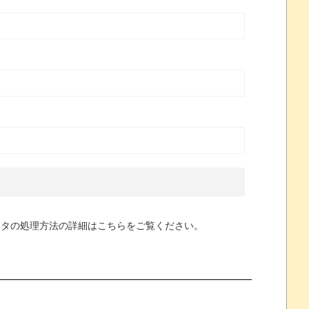
ータの処理方法の詳細はこちらをご覧ください
。