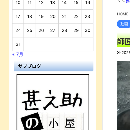
＞＞
過
10
11
12
13
14
15
16
HOME
17
18
19
20
21
22
23
動画
N
24
25
26
27
28
29
30
師
31
202
« 7月
サブブログ