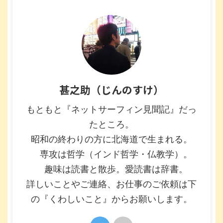
甚之助（じんのすけ）
もともと『ネットサーフィン見聞記』だっ
たところ。
昭和の終わりの方に北海道で生まれる。
専攻は哲学（インド哲学・仏教学）。
趣味は読書と散歩。愛読書は辞書。
詳しいことやご連絡、お仕事のご依頼は下
の『くわしいこと』からお願いします。