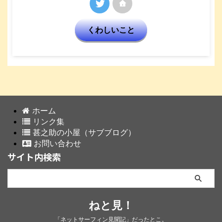
くわしいこと
ホーム
リンク集
甚之助の小屋（サブブログ）
お問い合わせ
サイト内検索
ねと見！
「ネットサーフィン見聞記」だったとこ。