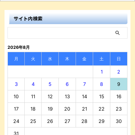
サイト内検索
2026年8月
月
火
水
木
金
土
日
1
2
3
4
5
6
7
8
9
10
11
12
13
14
15
16
17
18
19
20
21
22
23
24
25
26
27
28
29
30
31