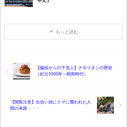
本史』
もっと読む
【脇役からの下克上】ナポリタンの歴史
（紀元1000年～昭和時代）
【閲覧注意】出合い頭にクマに襲われた人
間の末路・・・