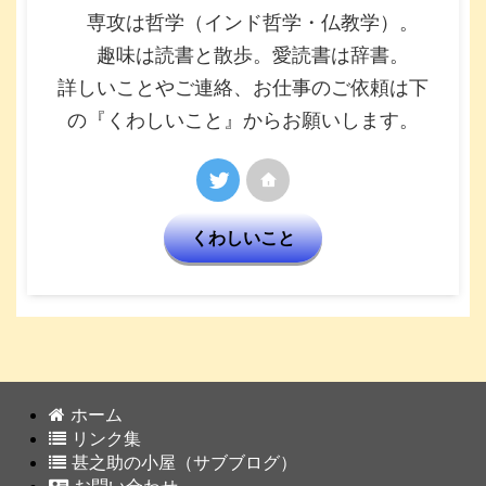
専攻は哲学（インド哲学・仏教学）。
趣味は読書と散歩。愛読書は辞書。
詳しいことやご連絡、お仕事のご依頼は下
の『くわしいこと』からお願いします。
くわしいこと
ホーム
リンク集
甚之助の小屋（サブブログ）
お問い合わせ