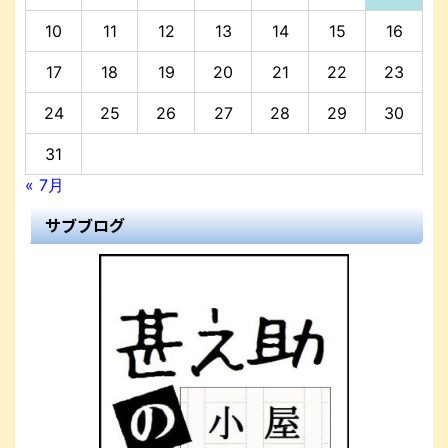
10
11
12
13
14
15
16
17
18
19
20
21
22
23
24
25
26
27
28
29
30
31
« 7月
サブブログ