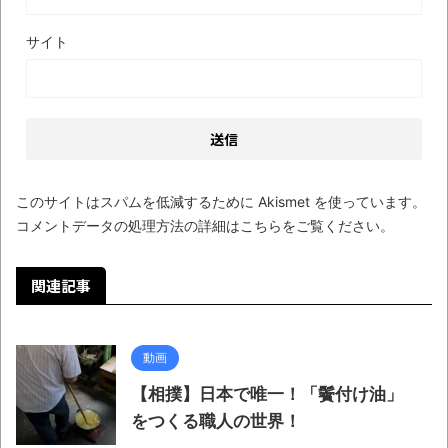
サイト
このサイトはスパムを低減するために Akismet を使っています。
コメントデータの処理方法の詳細はこちらをご覧ください
。
関連記事
動画
【相撲】日本で唯一！「鬢付け油」
をつくる職人の世界！