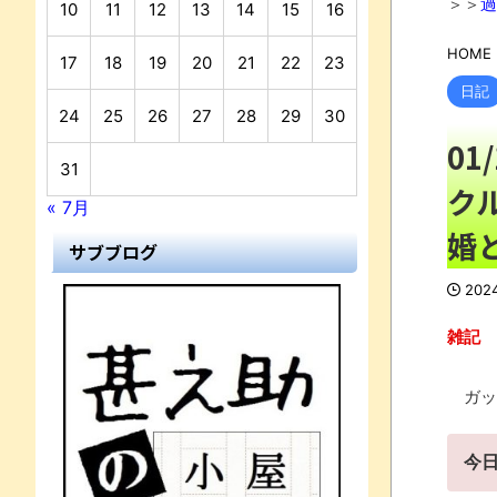
＞＞
過
10
11
12
13
14
15
16
HOME
17
18
19
20
21
22
23
日記
24
25
26
27
28
29
30
0
31
ク
« 7月
婚
サブブログ
202
雑記
ガッ
今