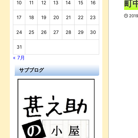
町
10
11
12
13
14
15
16
201
17
18
19
20
21
22
23
24
25
26
27
28
29
30
31
« 7月
サブブログ