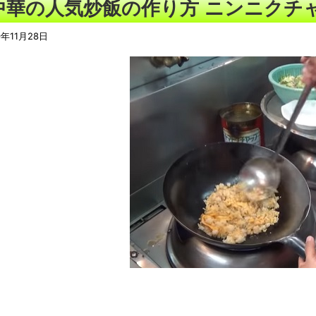
中華の人気炒飯の作り方 ニンニクチ
9年11月28日