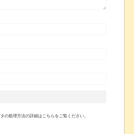
ータの処理方法の詳細はこちらをご覧ください
。