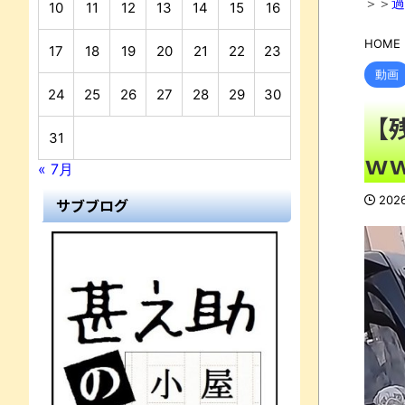
＞＞
過
10
11
12
13
14
15
16
HOME
17
18
19
20
21
22
23
動画
24
25
26
27
28
29
30
【
31
ｗ
« 7月
202
サブブログ