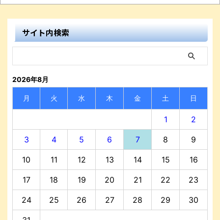
サイト内検索
2026年8月
月
火
水
木
金
土
日
1
2
3
4
5
6
7
8
9
10
11
12
13
14
15
16
17
18
19
20
21
22
23
24
25
26
27
28
29
30