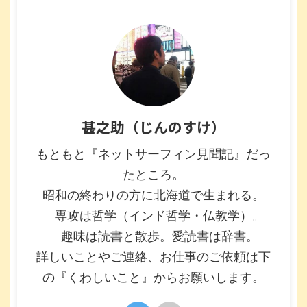
甚之助（じんのすけ）
もともと『ネットサーフィン見聞記』だっ
たところ。
昭和の終わりの方に北海道で生まれる。
専攻は哲学（インド哲学・仏教学）。
趣味は読書と散歩。愛読書は辞書。
詳しいことやご連絡、お仕事のご依頼は下
の『くわしいこと』からお願いします。