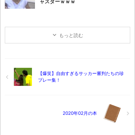
ャスターｗｗｗ
もっと読む
【爆笑】自由すぎるサッカー審判たちの珍
プレー集！
2020年02月の本