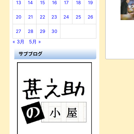
13
14
15
16
17
18
19
20
21
22
23
24
25
26
27
28
29
30
« 3月
5月 »
サブブログ