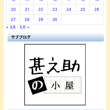
20
21
22
23
24
25
26
27
28
29
30
« 3月
5月 »
サブブログ