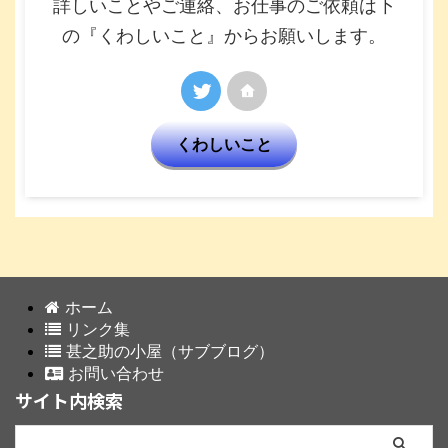
詳しいことやご連絡、お仕事のご依頼は下
の『くわしいこと』からお願いします。
くわしいこと
ホーム
リンク集
甚之助の小屋（サブブログ）
お問い合わせ
サイト内検索