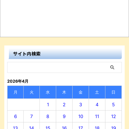
サイト内検索
2026年4月
月
火
水
木
金
土
日
1
2
3
4
5
6
7
8
9
10
11
12
13
14
15
16
17
18
19