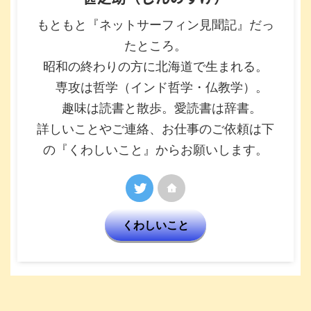
もともと『ネットサーフィン見聞記』だっ
たところ。
昭和の終わりの方に北海道で生まれる。
専攻は哲学（インド哲学・仏教学）。
趣味は読書と散歩。愛読書は辞書。
詳しいことやご連絡、お仕事のご依頼は下
の『くわしいこと』からお願いします。
くわしいこと