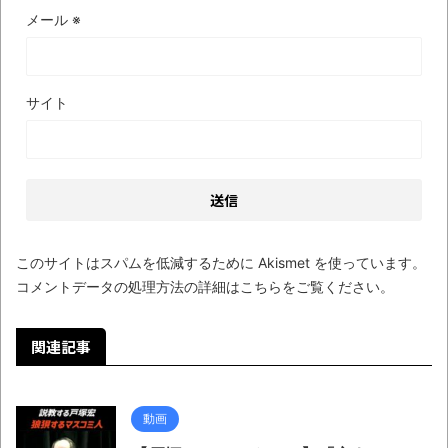
メール
※
サイト
このサイトはスパムを低減するために Akismet を使っています。
コメントデータの処理方法の詳細はこちらをご覧ください
。
関連記事
動画