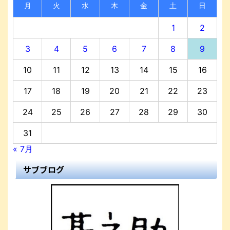
月
火
水
木
金
土
日
1
2
3
4
5
6
7
8
9
10
11
12
13
14
15
16
17
18
19
20
21
22
23
24
25
26
27
28
29
30
31
« 7月
サブブログ