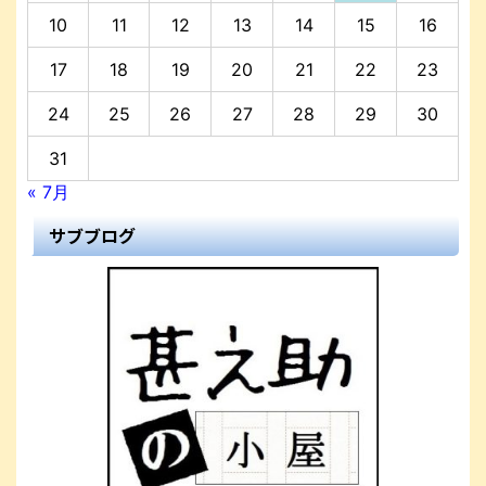
10
11
12
13
14
15
16
17
18
19
20
21
22
23
24
25
26
27
28
29
30
31
« 7月
サブブログ