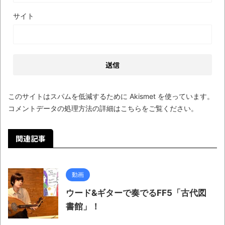
サイト
このサイトはスパムを低減するために Akismet を使っています。
コメントデータの処理方法の詳細はこちらをご覧ください
。
関連記事
動画
ウード&ギターで奏でるFF5「古代図
書館」！