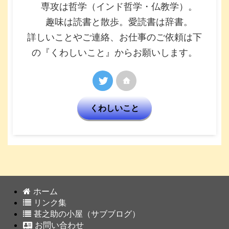
専攻は哲学（インド哲学・仏教学）。
趣味は読書と散歩。愛読書は辞書。
詳しいことやご連絡、お仕事のご依頼は下
の『くわしいこと』からお願いします。
くわしいこと
ホーム
リンク集
甚之助の小屋（サブブログ）
お問い合わせ