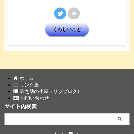
くわしいこと
ホーム
リンク集
甚之助の小屋（サブブログ）
お問い合わせ
サイト内検索