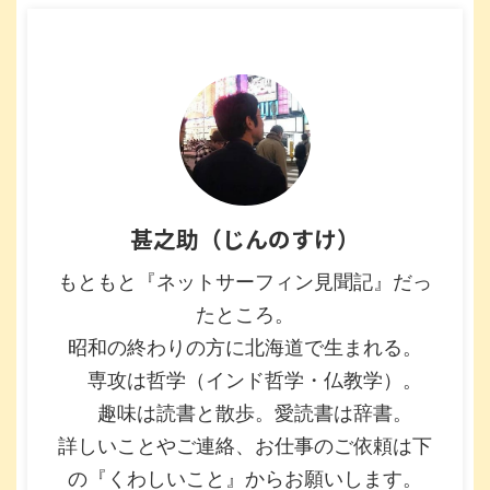
甚之助（じんのすけ）
もともと『ネットサーフィン見聞記』だっ
たところ。
昭和の終わりの方に北海道で生まれる。
専攻は哲学（インド哲学・仏教学）。
趣味は読書と散歩。愛読書は辞書。
詳しいことやご連絡、お仕事のご依頼は下
の『くわしいこと』からお願いします。