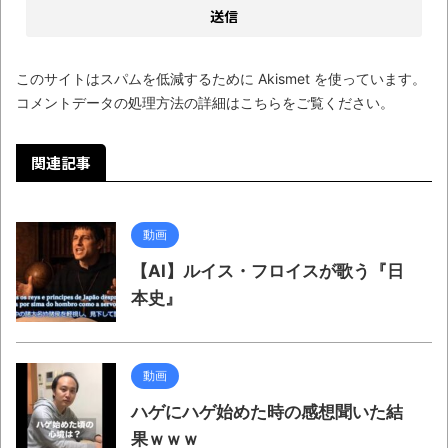
このサイトはスパムを低減するために Akismet を使っています。
コメントデータの処理方法の詳細はこちらをご覧ください
。
関連記事
動画
【AI】ルイス・フロイスが歌う『日
本史』
動画
ハゲにハゲ始めた時の感想聞いた結
果ｗｗｗ