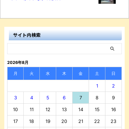
サイト内検索
2026年8月
月
火
水
木
金
土
日
1
2
3
4
5
6
7
8
9
10
11
12
13
14
15
16
17
18
19
20
21
22
23