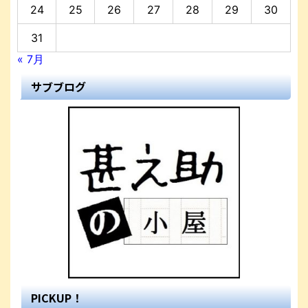
24
25
26
27
28
29
30
31
« 7月
サブブログ
PICKUP！