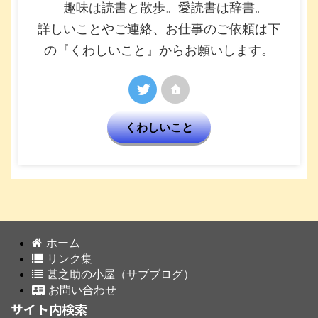
趣味は読書と散歩。愛読書は辞書。
詳しいことやご連絡、お仕事のご依頼は下
の『くわしいこと』からお願いします。
くわしいこと
ホーム
リンク集
甚之助の小屋（サブブログ）
お問い合わせ
サイト内検索