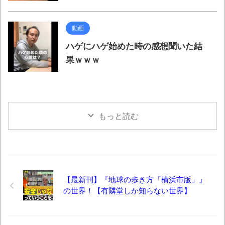
動画
ハゲにハゲ始めた時の感想聞いた結
果ｗｗｗ
もっと読む
【最新刊】『地球の歩き方「横浜市版」』
の世界！【有隣堂しか知らない世界】