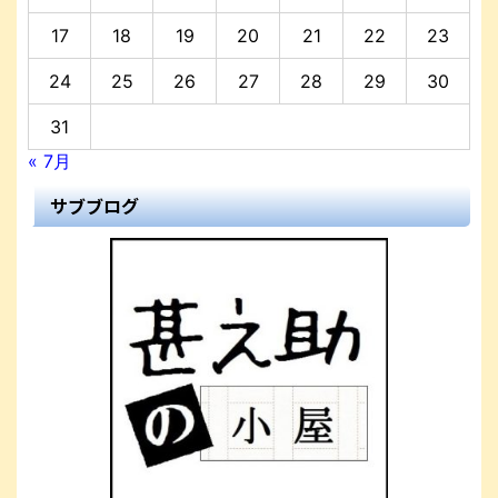
17
18
19
20
21
22
23
24
25
26
27
28
29
30
31
« 7月
サブブログ