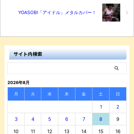
YOASOBI「アイドル」メタルカバー！
サイト内検索
2026年8月
月
火
水
木
金
土
日
1
2
3
4
5
6
7
8
9
10
11
12
13
14
15
16