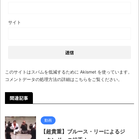
サイト
このサイトはスパムを低減するために Akismet を使っています。
コメントデータの処理方法の詳細はこちらをご覧ください
。
関連記事
動画
【超貴重】ブルース・リーによるジ