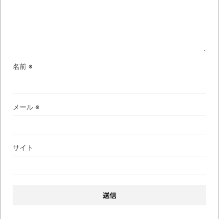
名前
※
メール
※
サイト