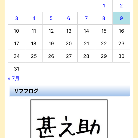
1
2
3
4
5
6
7
8
9
10
11
12
13
14
15
16
17
18
19
20
21
22
23
24
25
26
27
28
29
30
31
« 7月
サブブログ