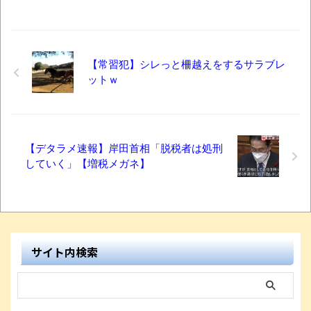
【常習犯】シレっと柵越えをするサラブレ
ットｗ
【デタラメ速報】岸田首相「脱税者は処刑
していく」【増税メガネ】
サイト内検索