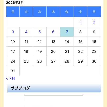
2026年8月
月
火
水
木
金
土
日
1
2
3
4
5
6
7
8
9
10
11
12
13
14
15
16
17
18
19
20
21
22
23
24
25
26
27
28
29
30
31
« 7月
サブブログ