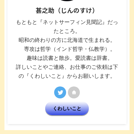
甚之助（じんのすけ）
もともと『ネットサーフィン見聞記』だっ
たところ。
昭和の終わりの方に北海道で生まれる。
専攻は哲学（インド哲学・仏教学）。
趣味は読書と散歩。愛読書は辞書。
詳しいことやご連絡、お仕事のご依頼は下
の『くわしいこと』からお願いします。
くわしいこと