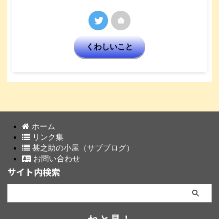
くわしいこと
ホーム
リンク集
甚之助の小屋（サブブログ）
お問い合わせ
サイト内検索