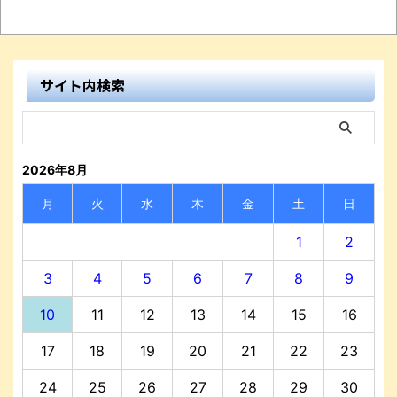
サイト内検索
2026年8月
月
火
水
木
金
土
日
1
2
3
4
5
6
7
8
9
10
11
12
13
14
15
16
17
18
19
20
21
22
23
24
25
26
27
28
29
30