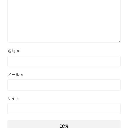
名前
※
メール
※
サイト