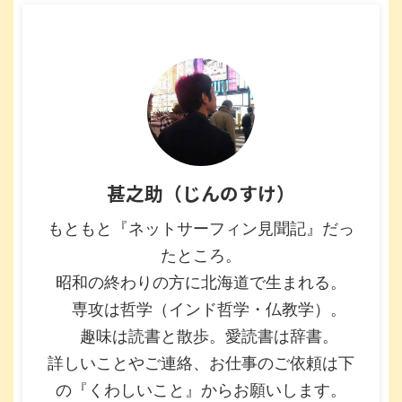
甚之助（じんのすけ）
もともと『ネットサーフィン見聞記』だっ
たところ。
昭和の終わりの方に北海道で生まれる。
専攻は哲学（インド哲学・仏教学）。
趣味は読書と散歩。愛読書は辞書。
詳しいことやご連絡、お仕事のご依頼は下
の『くわしいこと』からお願いします。