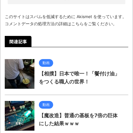
このサイトはスパムを低減するために Akismet を使っています。
コメントデータの処理方法の詳細はこちらをご覧ください
。
関連記事
動画
【相撲】日本で唯一！「鬢付け油」
をつくる職人の世界！
動画
【魔改造】普通の基板を7倍の巨体
にした結果ｗｗｗ