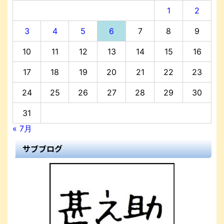
1
2
3
4
5
6
7
8
9
10
11
12
13
14
15
16
17
18
19
20
21
22
23
24
25
26
27
28
29
30
31
« 7月
サブブログ