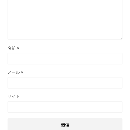
名前
※
メール
※
サイト