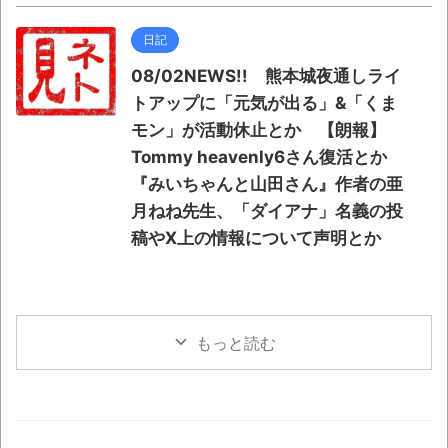
日記
08/02NEWS!! 熊本城夜通しライ
トアップに「元気が出る」&「くま
モン」が活動休止とか 【朗報】
Tommy heavenly6さん復活とか
『みいちゃんと山田さん』作者の亜
月ねね先生、「ダイアナ」名義の投
稿やX上の情報について声明とか
もっと読む