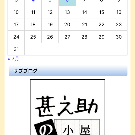
10
11
12
13
14
15
16
17
18
19
20
21
22
23
24
25
26
27
28
29
30
31
« 7月
サブブログ