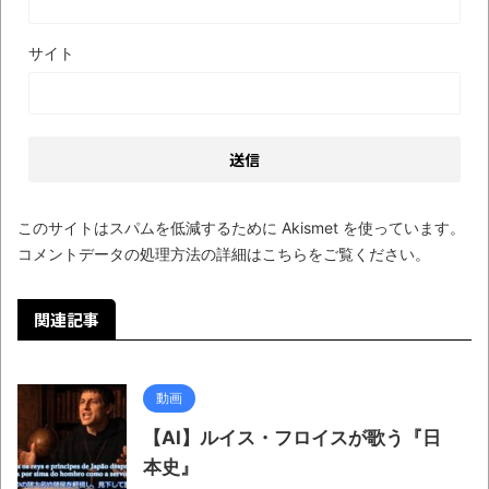
サイト
このサイトはスパムを低減するために Akismet を使っています。
コメントデータの処理方法の詳細はこちらをご覧ください
。
関連記事
動画
【AI】ルイス・フロイスが歌う『日
本史』