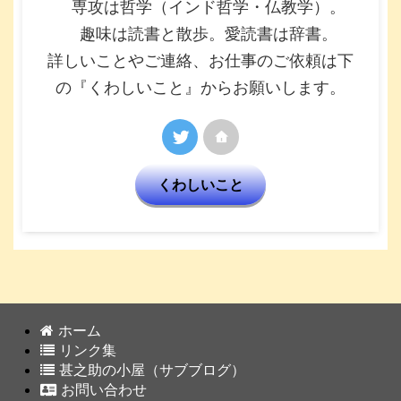
専攻は哲学（インド哲学・仏教学）。
趣味は読書と散歩。愛読書は辞書。
詳しいことやご連絡、お仕事のご依頼は下
の『くわしいこと』からお願いします。
くわしいこと
ホーム
リンク集
甚之助の小屋（サブブログ）
お問い合わせ