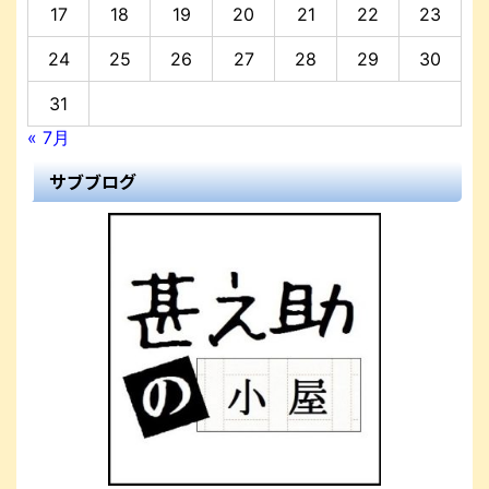
17
18
19
20
21
22
23
24
25
26
27
28
29
30
31
« 7月
サブブログ