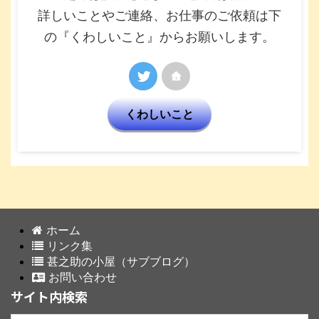
詳しいことやご連絡、お仕事のご依頼は下
の『くわしいこと』からお願いします。
くわしいこと
ホーム
リンク集
甚之助の小屋（サブブログ）
お問い合わせ
サイト内検索