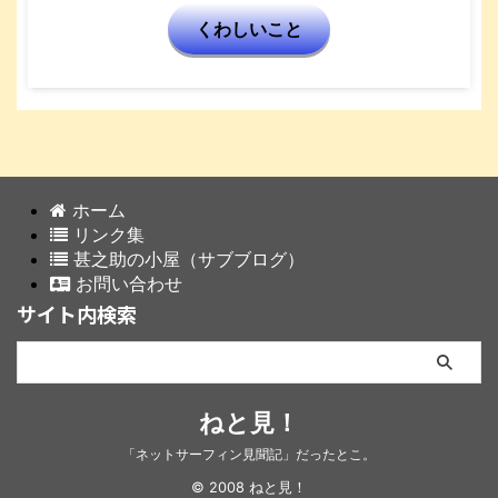
くわしいこと
ホーム
リンク集
甚之助の小屋（サブブログ）
お問い合わせ
サイト内検索
ねと見！
「ネットサーフィン見聞記」だったとこ。
© 2008 ねと見！