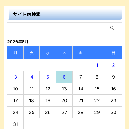
サイト内検索
2026年8月
月
火
水
木
金
土
日
1
2
3
4
5
6
7
8
9
10
11
12
13
14
15
16
17
18
19
20
21
22
23
24
25
26
27
28
29
30
31