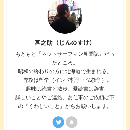
甚之助（じんのすけ）
もともと『ネットサーフィン見聞記』だっ
たところ。
昭和の終わりの方に北海道で生まれる。
専攻は哲学（インド哲学・仏教学）。
趣味は読書と散歩。愛読書は辞書。
詳しいことやご連絡、お仕事のご依頼は下
の『くわしいこと』からお願いします。