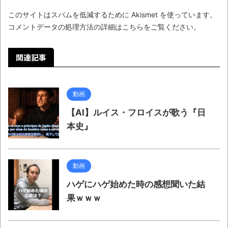
このサイトはスパムを低減するために Akismet を使っています。
コメントデータの処理方法の詳細はこちらをご覧ください
。
関連記事
動画
【AI】ルイス・フロイスが歌う『日
本史』
動画
ハゲにハゲ始めた時の感想聞いた結
果ｗｗｗ