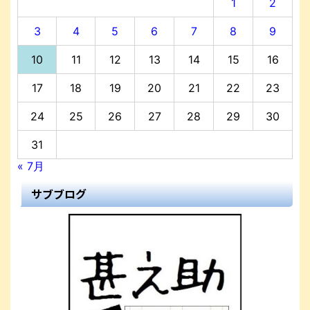
1
2
3
4
5
6
7
8
9
10
11
12
13
14
15
16
17
18
19
20
21
22
23
24
25
26
27
28
29
30
31
« 7月
サブブログ