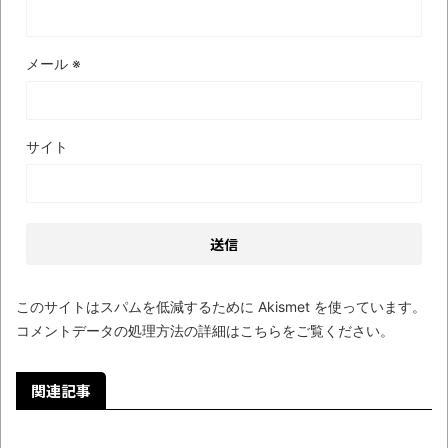
メール
※
サイト
このサイトはスパムを低減するために Akismet を使っています。
コメントデータの処理方法の詳細はこちらをご覧ください
。
関連記事