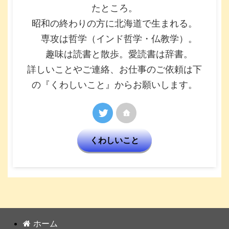
たところ。
昭和の終わりの方に北海道で生まれる。
専攻は哲学（インド哲学・仏教学）。
趣味は読書と散歩。愛読書は辞書。
詳しいことやご連絡、お仕事のご依頼は下
の『くわしいこと』からお願いします。
くわしいこと
ホーム