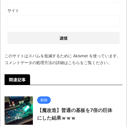
サイト
このサイトはスパムを低減するために Akismet を使っています。
コメントデータの処理方法の詳細はこちらをご覧ください
。
関連記事
動画
【魔改造】普通の基板を7倍の巨体
にした結果ｗｗｗ