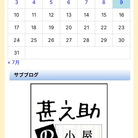
3
4
5
6
7
8
9
10
11
12
13
14
15
16
17
18
19
20
21
22
23
24
25
26
27
28
29
30
31
« 7月
サブブログ