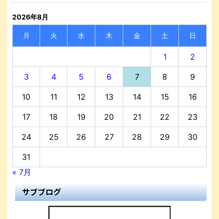
2026年8月
月
火
水
木
金
土
日
1
2
3
4
5
6
7
8
9
10
11
12
13
14
15
16
17
18
19
20
21
22
23
24
25
26
27
28
29
30
31
« 7月
サブブログ