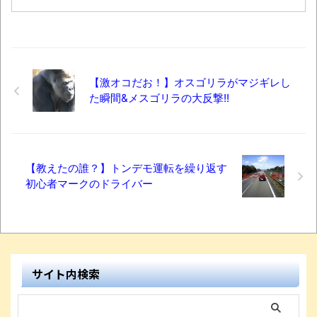
【激オコだお！】オスゴリラがマジギレし
た瞬間&メスゴリラの大反撃!!
【教えたの誰？】トンデモ運転を繰り返す
初心者マークのドライバー
サイト内検索