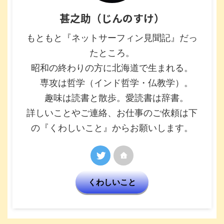
甚之助（じんのすけ）
もともと『ネットサーフィン見聞記』だっ
たところ。
昭和の終わりの方に北海道で生まれる。
専攻は哲学（インド哲学・仏教学）。
趣味は読書と散歩。愛読書は辞書。
詳しいことやご連絡、お仕事のご依頼は下
の『くわしいこと』からお願いします。
くわしいこと