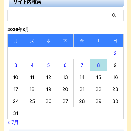
サイト内検索
2026年8月
月
火
水
木
金
土
日
1
2
3
4
5
6
7
8
9
10
11
12
13
14
15
16
17
18
19
20
21
22
23
24
25
26
27
28
29
30
31
« 7月