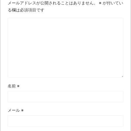
メールアドレスが公開されることはありません。
※
が付いてい
る欄は必須項目です
名前
※
メール
※