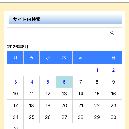
サイト内検索
2026年8月
月
火
水
木
金
土
日
1
2
3
4
5
6
7
8
9
10
11
12
13
14
15
16
17
18
19
20
21
22
23
24
25
26
27
28
29
30