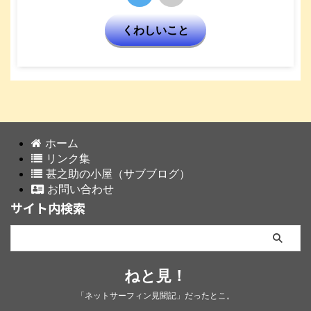
くわしいこと
ホーム
リンク集
甚之助の小屋（サブブログ）
お問い合わせ
サイト内検索
ねと見！
「ネットサーフィン見聞記」だったとこ。