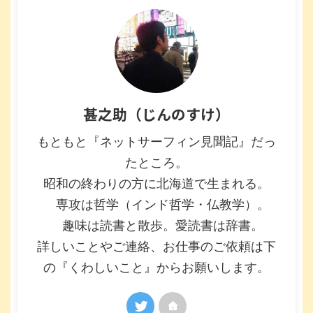
甚之助（じんのすけ）
もともと『ネットサーフィン見聞記』だっ
たところ。
昭和の終わりの方に北海道で生まれる。
専攻は哲学（インド哲学・仏教学）。
趣味は読書と散歩。愛読書は辞書。
詳しいことやご連絡、お仕事のご依頼は下
の『くわしいこと』からお願いします。