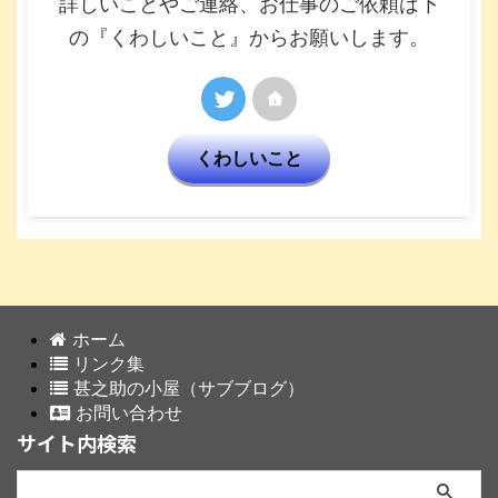
詳しいことやご連絡、お仕事のご依頼は下
の『くわしいこと』からお願いします。
くわしいこと
ホーム
リンク集
甚之助の小屋（サブブログ）
お問い合わせ
サイト内検索