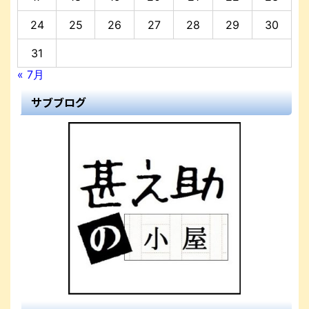
24
25
26
27
28
29
30
31
« 7月
サブブログ