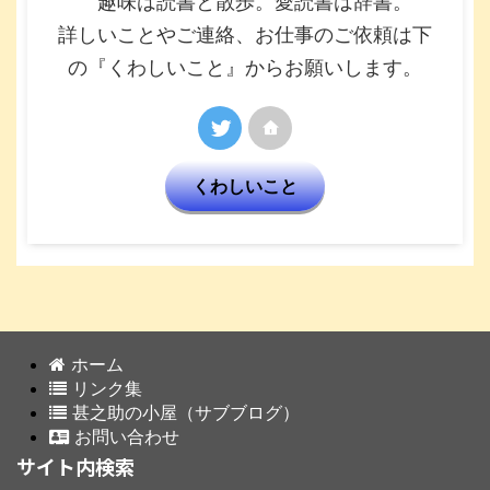
趣味は読書と散歩。愛読書は辞書。
詳しいことやご連絡、お仕事のご依頼は下
の『くわしいこと』からお願いします。
くわしいこと
ホーム
リンク集
甚之助の小屋（サブブログ）
お問い合わせ
サイト内検索