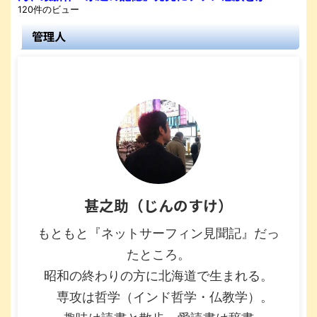
120件のビュー
管理人
甚之助（じんのすけ）
もともと『ネットサーフィン見聞記』だっ
たところ。
昭和の終わりの方に北海道で生まれる。
専攻は哲学（インド哲学・仏教学）。