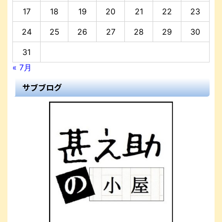
17
18
19
20
21
22
23
24
25
26
27
28
29
30
31
« 7月
サブブログ