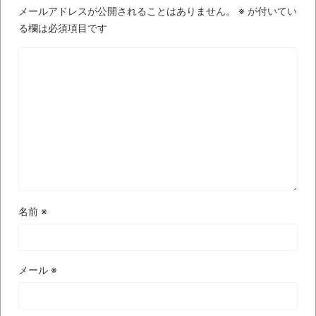
メールアドレスが公開されることはありません。
※
が付いてい
る欄は必須項目です
名前
※
メール
※