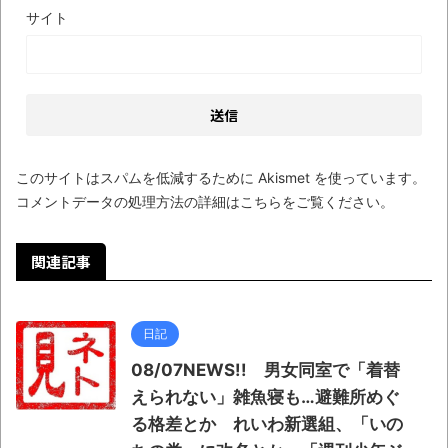
サイト
このサイトはスパムを低減するために Akismet を使っています。
コメントデータの処理方法の詳細はこちらをご覧ください
。
関連記事
日記
08/07NEWS!! 男女同室で「着替
えられない」雑魚寝も…避難所めぐ
る格差とか れいわ新選組、「いの