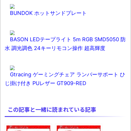
BUNDOK ホットサンドプレート
BASON LEDテープライト 5m RGB SMD5050 防
水 調光調色 24キーリモコン操作 超高輝度
Gtracing ゲーミングチェア ランバーサポート ひ
じ掛け付き PUレザー GT909-RED
この記事と一緒に読まれている記事