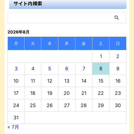
サイト内検索
2026年8月
月
火
水
木
金
土
日
1
2
3
4
5
6
7
8
9
10
11
12
13
14
15
16
17
18
19
20
21
22
23
24
25
26
27
28
29
30
31
« 7月