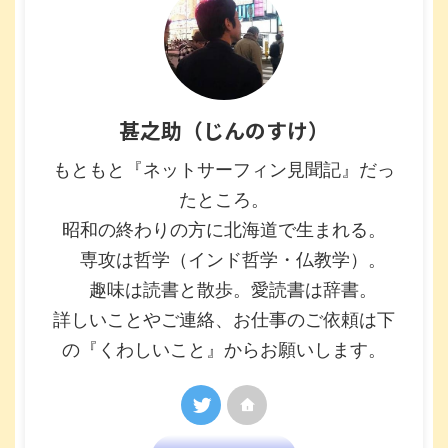
甚之助（じんのすけ）
もともと『ネットサーフィン見聞記』だっ
たところ。
昭和の終わりの方に北海道で生まれる。
専攻は哲学（インド哲学・仏教学）。
趣味は読書と散歩。愛読書は辞書。
詳しいことやご連絡、お仕事のご依頼は下
の『くわしいこと』からお願いします。