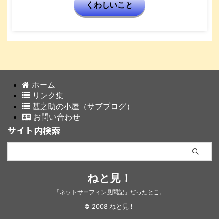
くわしいこと
ホーム
リンク集
甚之助の小屋（サブブログ）
お問い合わせ
サイト内検索
ねと見！
「ネットサーフィン見聞記」だったとこ。
© 2008 ねと見！