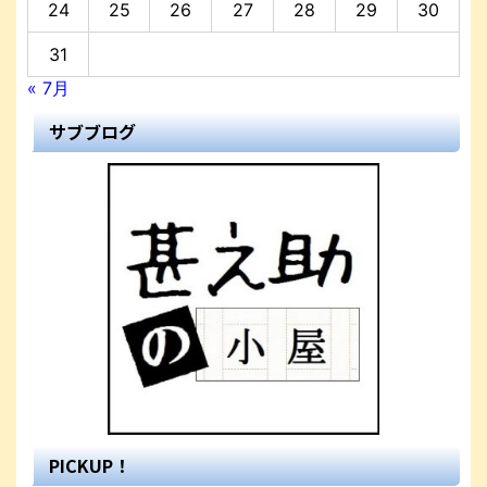
24
25
26
27
28
29
30
31
« 7月
サブブログ
PICKUP！