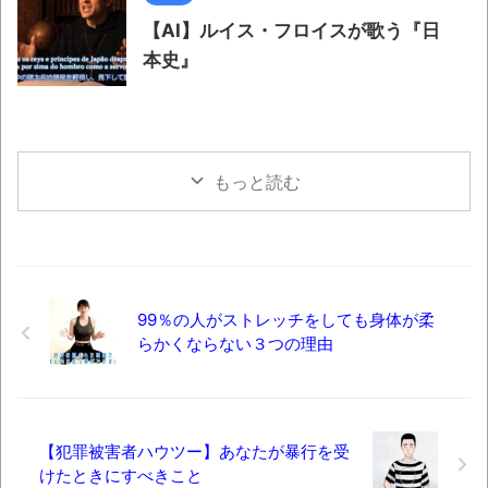
【AI】ルイス・フロイスが歌う『日
本史』
もっと読む
99％の人がストレッチをしても身体が柔
らかくならない３つの理由
【犯罪被害者ハウツー】あなたが暴行を受
けたときにすべきこと