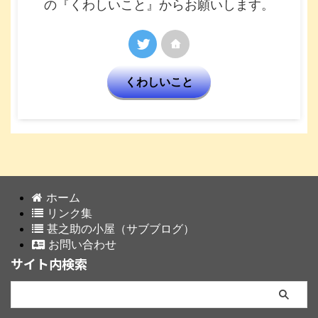
の『くわしいこと』からお願いします。
くわしいこと
ホーム
リンク集
甚之助の小屋（サブブログ）
お問い合わせ
サイト内検索