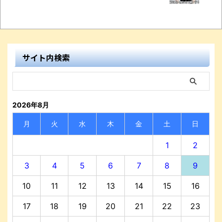
サイト内検索
2026年8月
月
火
水
木
金
土
日
1
2
3
4
5
6
7
8
9
10
11
12
13
14
15
16
17
18
19
20
21
22
23