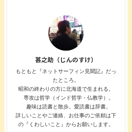
甚之助（じんのすけ）
もともと『ネットサーフィン見聞記』だっ
たところ。
昭和の終わりの方に北海道で生まれる。
専攻は哲学（インド哲学・仏教学）。
趣味は読書と散歩。愛読書は辞書。
詳しいことやご連絡、お仕事のご依頼は下
の『くわしいこと』からお願いします。