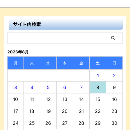
サイト内検索
2026年8月
月
火
水
木
金
土
日
1
2
3
4
5
6
7
8
9
10
11
12
13
14
15
16
17
18
19
20
21
22
23
24
25
26
27
28
29
30