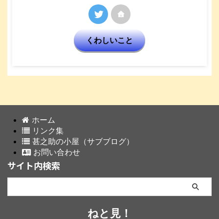
くわしいこと
ホーム
リンク集
甚之助の小屋（サブブログ）
お問い合わせ
サイト内検索
ねと見！