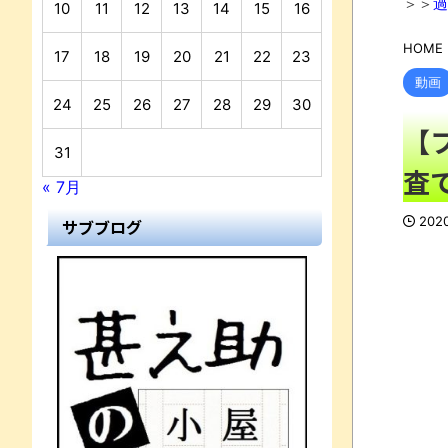
＞＞
過
10
11
12
13
14
15
16
HOME
17
18
19
20
21
22
23
動画
24
25
26
27
28
29
30
【
31
査
« 7月
202
サブブログ