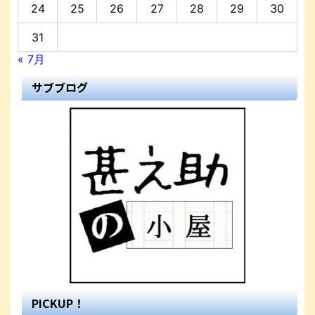
24
25
26
27
28
29
30
31
« 7月
サブブログ
PICKUP！