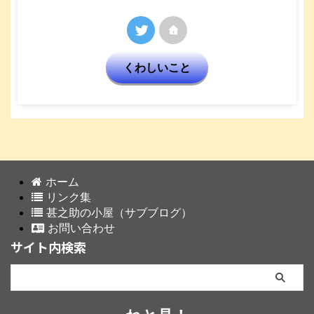
くわしいこと
ホーム
リンク集
甚之助の小屋（サブブログ）
お問い合わせ
サイト内検索