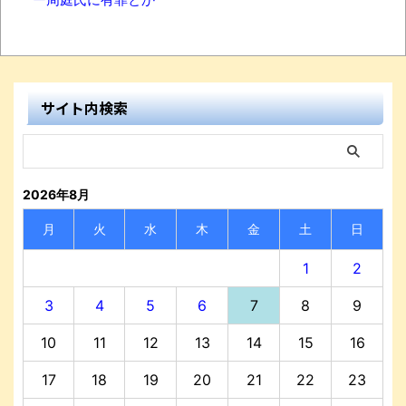
サイト内検索
2026年8月
月
火
水
木
金
土
日
1
2
3
4
5
6
7
8
9
10
11
12
13
14
15
16
17
18
19
20
21
22
23