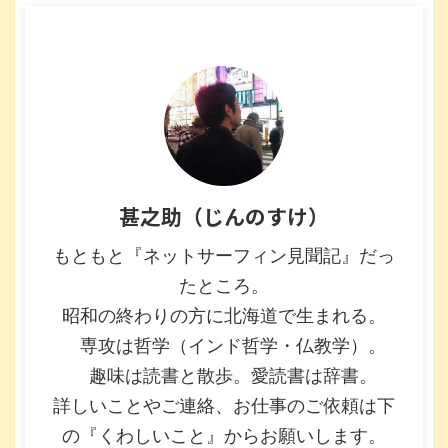
甚之助（じんのすけ）
もともと『ネットサーフィン見聞記』だっ
たところ。
昭和の終わりの方に北海道で生まれる。
専攻は哲学（インド哲学・仏教学）。
趣味は読書と散歩。愛読書は辞書。
詳しいことやご連絡、お仕事のご依頼は下
の『くわしいこと』からお願いします。