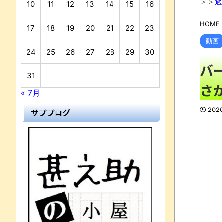
＞＞
過
10
11
12
13
14
15
16
HOME
17
18
19
20
21
22
23
動画
24
25
26
27
28
29
30
バ
31
さか
« 7月
202
サブブログ