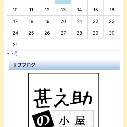
10
11
12
13
14
15
16
17
18
19
20
21
22
23
24
25
26
27
28
29
30
31
« 7月
サブブログ