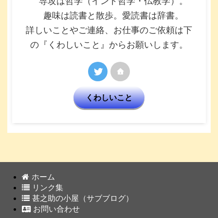
専攻は哲学（インド哲学・仏教学）。
趣味は読書と散歩。愛読書は辞書。
詳しいことやご連絡、お仕事のご依頼は下
の『くわしいこと』からお願いします。
くわしいこと
ホーム
リンク集
甚之助の小屋（サブブログ）
お問い合わせ