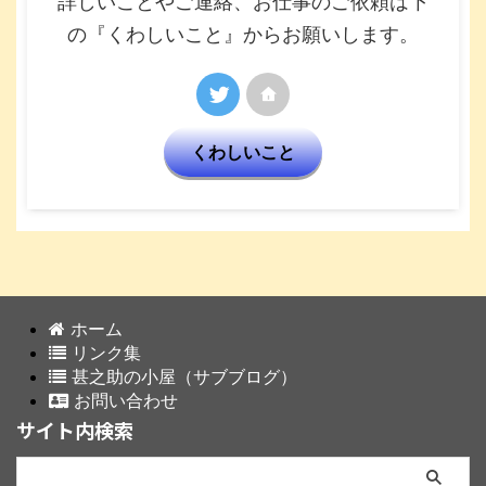
詳しいことやご連絡、お仕事のご依頼は下
の『くわしいこと』からお願いします。
くわしいこと
ホーム
リンク集
甚之助の小屋（サブブログ）
お問い合わせ
サイト内検索