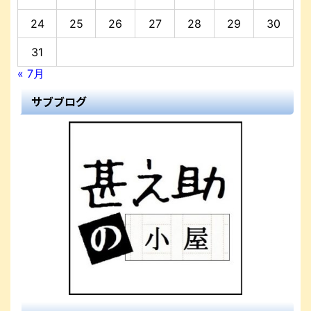
24
25
26
27
28
29
30
31
« 7月
サブブログ