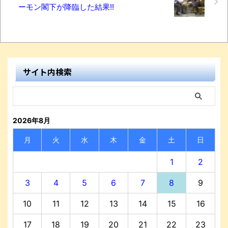
ーモン閣下が降臨した結果!!
サイト内検索
2026年8月
月
火
水
木
金
土
日
1
2
3
4
5
6
7
8
9
10
11
12
13
14
15
16
17
18
19
20
21
22
23