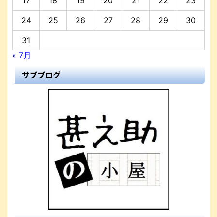
17
18
19
20
21
22
23
24
25
26
27
28
29
30
31
« 7月
サブブログ