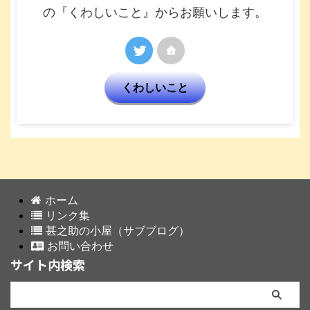
の『くわしいこと』からお願いします。
くわしいこと
ホーム
リンク集
甚之助の小屋（サブブログ）
お問い合わせ
サイト内検索