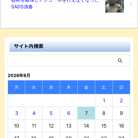
SADS清春
サイト内検索
2026年8月
月
火
水
木
金
土
日
1
2
3
4
5
6
7
8
9
10
11
12
13
14
15
16