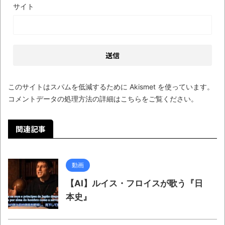
サイト
見ていると！悲しくなってしまう猫の画像
の数々！！
Powered by livedoor 相互RSS
このサイトはスパムを低減するために Akismet を使っています。
コメントデータの処理方法の詳細はこちらをご覧ください
。
関連記事
動画
【AI】ルイス・フロイスが歌う『日
本史』