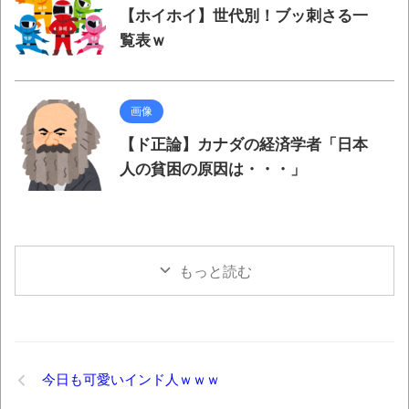
【ホイホイ】世代別！ブッ刺さる一
覧表ｗ
画像
【ド正論】カナダの経済学者「日本
人の貧困の原因は・・・」
もっと読む
今日も可愛いインド人ｗｗｗ