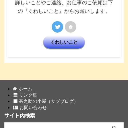
詳しいことやご連絡、お仕事のご依頼は下
の『くわしいこと』からお願いします。
くわしいこと
ホーム
リンク集
甚之助の小屋（サブブログ）
お問い合わせ
サイト内検索