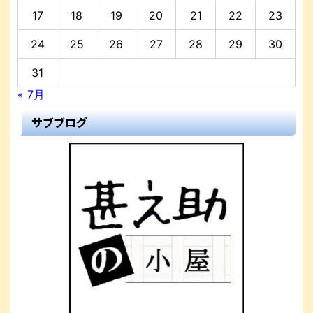
17
18
19
20
21
22
23
24
25
26
27
28
29
30
31
« 7月
サブブログ