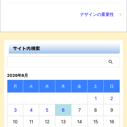
デザインの重要性
サイト内検索
2026年8月
月
火
水
木
金
土
日
1
2
3
4
5
6
7
8
9
10
11
12
13
14
15
16