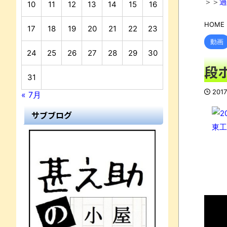
＞＞
過
10
11
12
13
14
15
16
HOME
17
18
19
20
21
22
23
動画
24
25
26
27
28
29
30
N
段
31
201
« 7月
サブブログ
東工