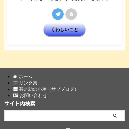
くわしいこと
ホーム
リンク集
甚之助の小屋（サブブログ）
お問い合わせ
サイト内検索