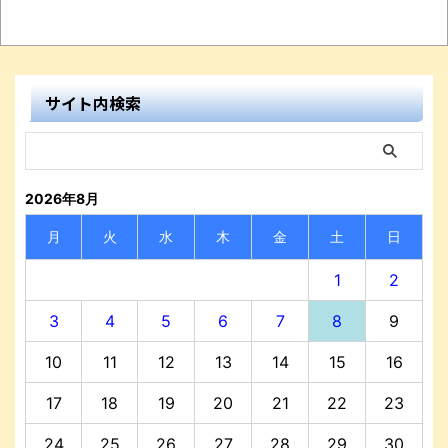
サイト内検索
2026年8月
月
火
水
木
金
土
日
1
2
3
4
5
6
7
8
9
10
11
12
13
14
15
16
17
18
19
20
21
22
23
24
25
26
27
28
29
30