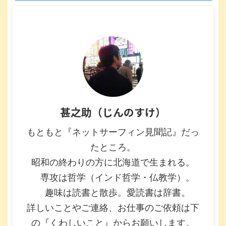
甚之助（じんのすけ）
もともと『ネットサーフィン見聞記』だっ
たところ。
昭和の終わりの方に北海道で生まれる。
専攻は哲学（インド哲学・仏教学）。
趣味は読書と散歩。愛読書は辞書。
詳しいことやご連絡、お仕事のご依頼は下
の『くわしいこと』からお願いします。