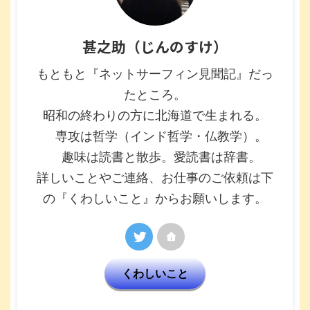
甚之助（じんのすけ）
もともと『ネットサーフィン見聞記』だっ
たところ。
昭和の終わりの方に北海道で生まれる。
専攻は哲学（インド哲学・仏教学）。
趣味は読書と散歩。愛読書は辞書。
詳しいことやご連絡、お仕事のご依頼は下
の『くわしいこと』からお願いします。
くわしいこと