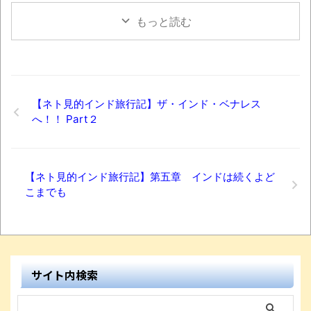
もっと読む
【ネト見的インド旅行記】ザ・インド・ベナレス
へ！！ Part２
【ネト見的インド旅行記】第五章 インドは続くよど
こまでも
サイト内検索