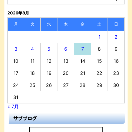
2026年8月
月
火
水
木
金
土
日
1
2
3
4
5
6
7
8
9
10
11
12
13
14
15
16
17
18
19
20
21
22
23
24
25
26
27
28
29
30
31
« 7月
サブブログ