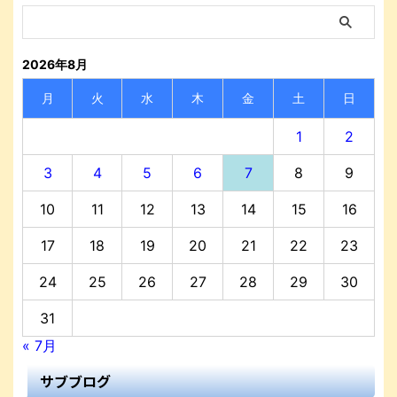
2026年8月
月
火
水
木
金
土
日
1
2
3
4
5
6
7
8
9
10
11
12
13
14
15
16
17
18
19
20
21
22
23
24
25
26
27
28
29
30
31
« 7月
サブブログ