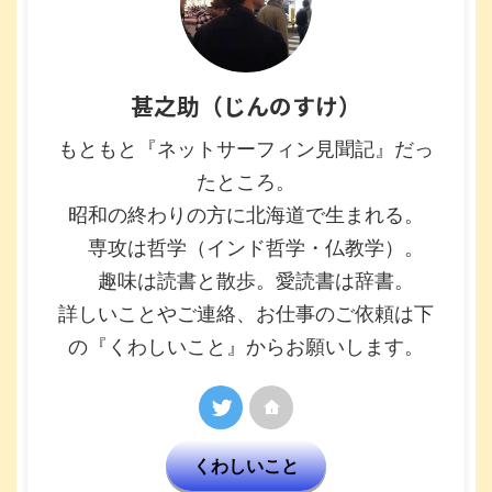
甚之助（じんのすけ）
もともと『ネットサーフィン見聞記』だっ
たところ。
昭和の終わりの方に北海道で生まれる。
専攻は哲学（インド哲学・仏教学）。
趣味は読書と散歩。愛読書は辞書。
詳しいことやご連絡、お仕事のご依頼は下
の『くわしいこと』からお願いします。
くわしいこと