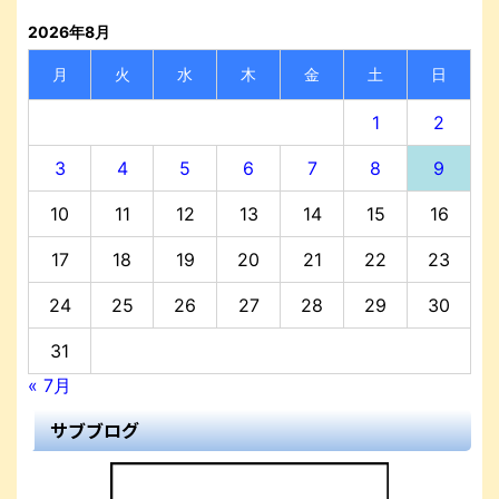
2026年8月
月
火
水
木
金
土
日
1
2
3
4
5
6
7
8
9
10
11
12
13
14
15
16
17
18
19
20
21
22
23
24
25
26
27
28
29
30
31
« 7月
サブブログ