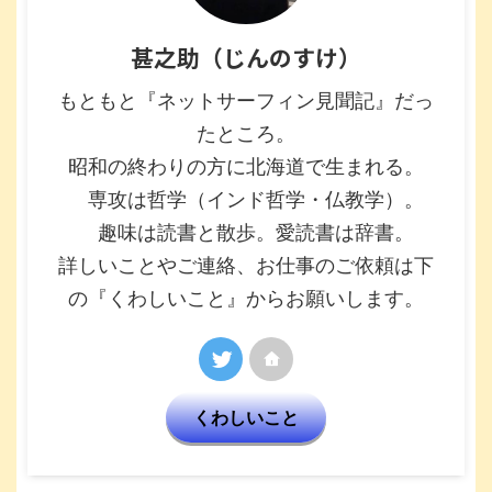
甚之助（じんのすけ）
もともと『ネットサーフィン見聞記』だっ
たところ。
昭和の終わりの方に北海道で生まれる。
専攻は哲学（インド哲学・仏教学）。
趣味は読書と散歩。愛読書は辞書。
詳しいことやご連絡、お仕事のご依頼は下
の『くわしいこと』からお願いします。
くわしいこと