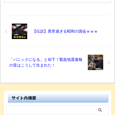
【伝説】異常過ぎる昭和の国会ｗｗｗ
「パニックになる」と却下！緊急地震速報
の音はこうして生まれた！
サイト内検索