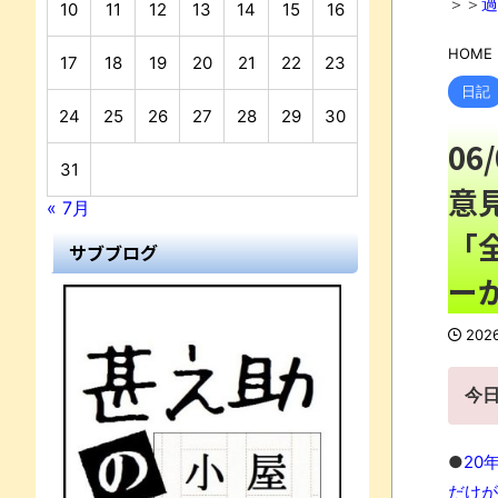
＞＞
過
10
11
12
13
14
15
16
HOME
17
18
19
20
21
22
23
日記
24
25
26
27
28
29
30
0
31
意
« 7月
「
サブブログ
ー
202
今
●
20
だけが