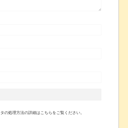
ータの処理方法の詳細はこちらをご覧ください
。