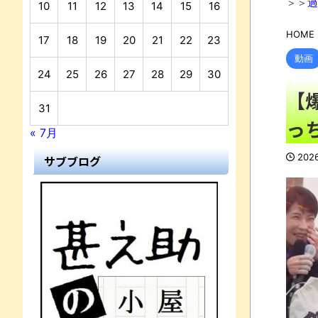
＞＞
過
10
11
12
13
14
15
16
HOME
17
18
19
20
21
22
23
動画
24
25
26
27
28
29
30
【
31
っ
« 7月
202
サブブログ