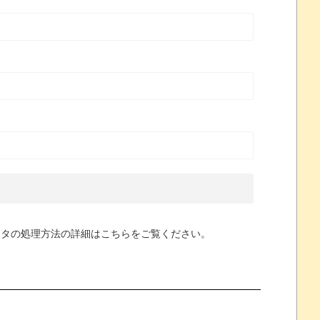
ータの処理方法の詳細はこちらをご覧ください
。