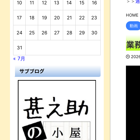
＞＞
過
10
11
12
13
14
15
16
HOME
17
18
19
20
21
22
23
動画
24
25
26
27
28
29
30
業
31
202
« 7月
サブブログ