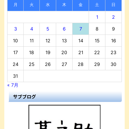
月
火
水
木
金
土
日
1
2
3
4
5
6
7
8
9
10
11
12
13
14
15
16
17
18
19
20
21
22
23
24
25
26
27
28
29
30
31
« 7月
サブブログ