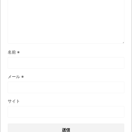
名前
※
メール
※
サイト