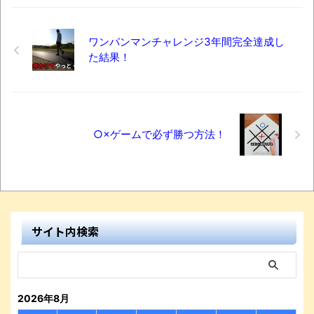
ワンパンマンチャレンジ3年間完全達成し
た結果！
○×ゲームで必ず勝つ方法！
サイト内検索
2026年8月