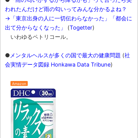
われたんだけど雨の匂いってみんな分かるよね？
→「東京出身の人に一切伝わらなかった」「都会に
出て分からなくなった」
(
Togetter
)
いわゆるペトリコール。
●
メンタルヘルスが多くの国で最大の健康問題
(
社
会実情データ図録 Honkawa Data Tribune
)
Amazon