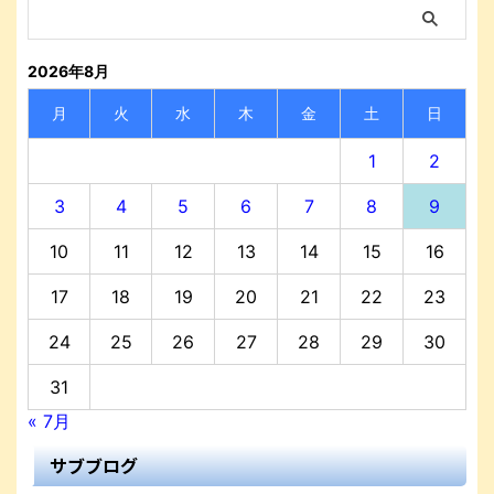
2026年8月
月
火
水
木
金
土
日
1
2
3
4
5
6
7
8
9
10
11
12
13
14
15
16
17
18
19
20
21
22
23
24
25
26
27
28
29
30
31
« 7月
サブブログ