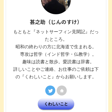
甚之助（じんのすけ）
もともと『ネットサーフィン見聞記』だっ
たところ。
昭和の終わりの方に北海道で生まれる。
専攻は哲学（インド哲学・仏教学）。
趣味は読書と散歩。愛読書は辞書。
詳しいことやご連絡、お仕事のご依頼は下
の『くわしいこと』からお願いします。
くわしいこと