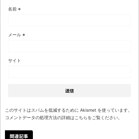
名前
※
メール
※
サイト
このサイトはスパムを低減するために Akismet を使っています。
コメントデータの処理方法の詳細はこちらをご覧ください
。
関連記事