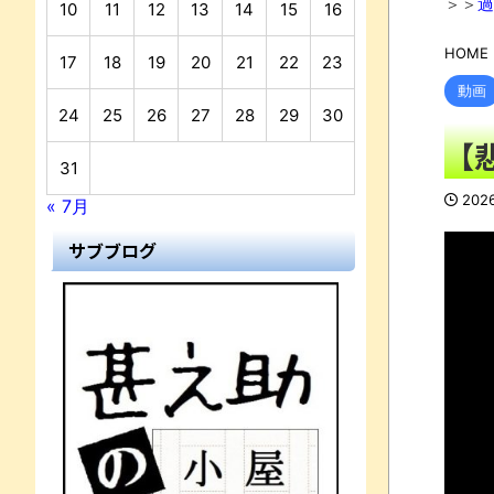
＞＞
過
10
11
12
13
14
15
16
HOME
17
18
19
20
21
22
23
動画
24
25
26
27
28
29
30
【
31
202
« 7月
サブブログ